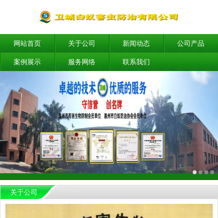
网站首页
关于公司
新闻动态
公司产品
案例展示
服务网络
联系我们
关于公司