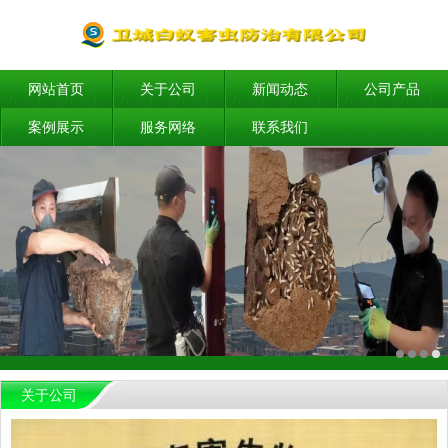
网站首页
关于公司
新闻动态
公司产品
案例展示
服务网络
联系我们
关于公司