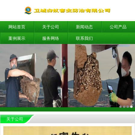
网站首页
关于公司
新闻动态
公司产品
案例展示
服务网络
联系我们
关于公司