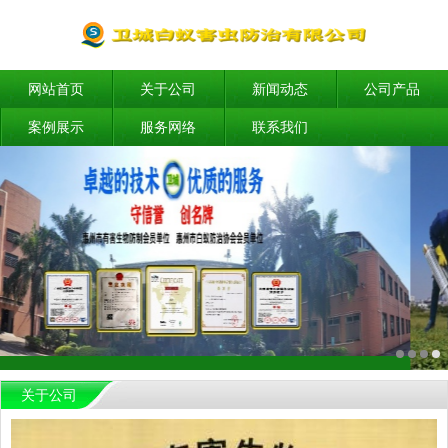
网站首页
关于公司
新闻动态
公司产品
案例展示
服务网络
联系我们
关于公司