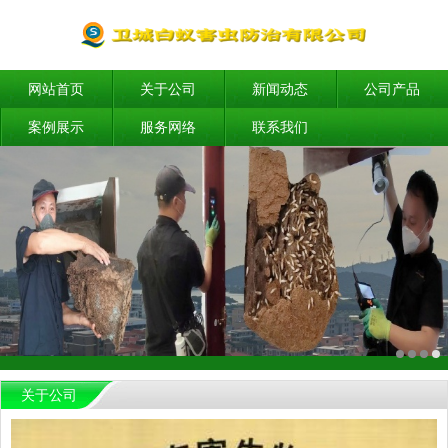
网站首页
关于公司
新闻动态
公司产品
案例展示
服务网络
联系我们
关于公司