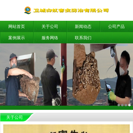
网站首页
关于公司
新闻动态
公司产品
案例展示
服务网络
联系我们
关于公司