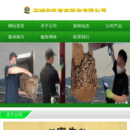
网站首页
关于公司
新闻动态
公司产品
案例展示
服务网络
联系我们
关于公司