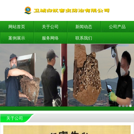
网站首页
关于公司
新闻动态
公司产品
案例展示
服务网络
联系我们
关于公司