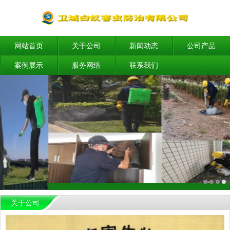
网站首页
关于公司
新闻动态
公司产品
案例展示
服务网络
联系我们
关于公司