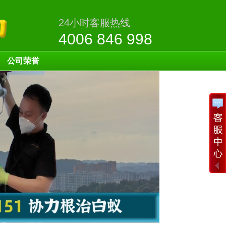
24小时客服热线
4006 846 998
公司荣誉