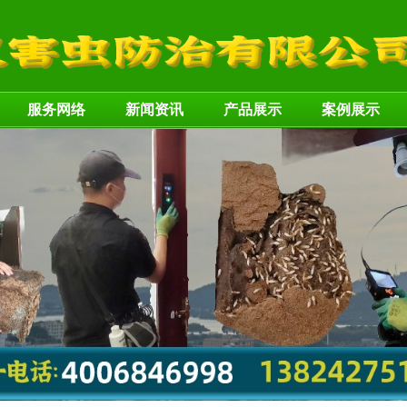
服务网络
新闻资讯
产品展示
案例展示