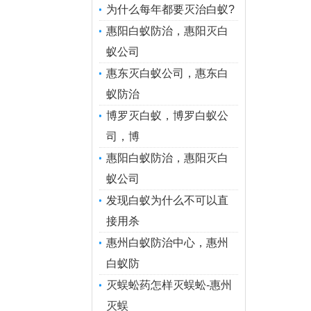
为什么每年都要灭治白蚁?
惠阳白蚁防治，惠阳灭白
蚁公司
惠东灭白蚁公司，惠东白
蚁防治
博罗灭白蚁，博罗白蚁公
司，博
惠阳白蚁防治，惠阳灭白
蚁公司
发现白蚁为什么不可以直
接用杀
惠州白蚁防治中心，惠州
白蚁防
灭蜈蚣药怎样灭蜈蚣-惠州
灭蜈