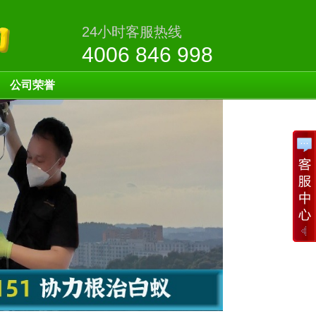
24小时客服热线
4006 846 998
公司荣誉