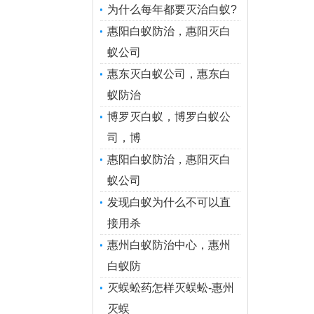
为什么每年都要灭治白蚁?
惠阳白蚁防治，惠阳灭白
蚁公司
惠东灭白蚁公司，惠东白
蚁防治
博罗灭白蚁，博罗白蚁公
司，博
惠阳白蚁防治，惠阳灭白
蚁公司
发现白蚁为什么不可以直
接用杀
惠州白蚁防治中心，惠州
白蚁防
灭蜈蚣药怎样灭蜈蚣-惠州
灭蜈