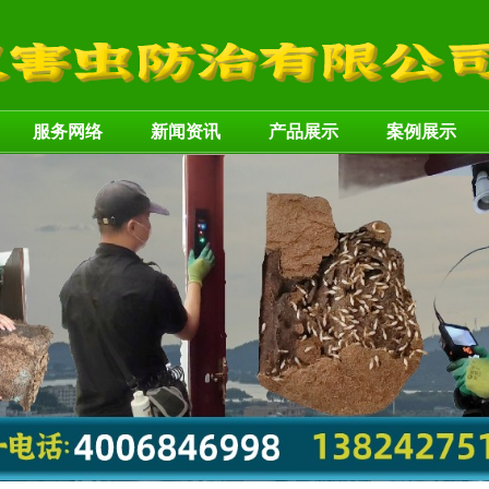
服务网络
新闻资讯
产品展示
案例展示