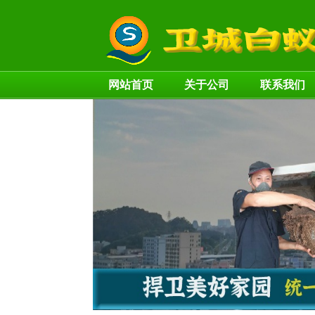
网站首页
关于公司
联系我们